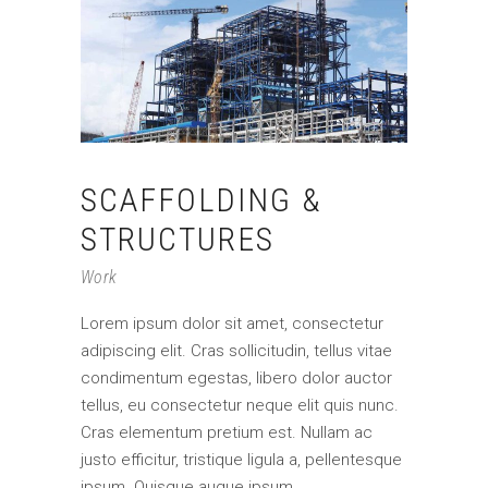
SCAFFOLDING &
STRUCTURES
Work
Lorem ipsum dolor sit amet, consectetur
adipiscing elit. Cras sollicitudin, tellus vitae
condimentum egestas, libero dolor auctor
tellus, eu consectetur neque elit quis nunc.
Cras elementum pretium est. Nullam ac
justo efficitur, tristique ligula a, pellentesque
ipsum. Quisque augue ipsum,