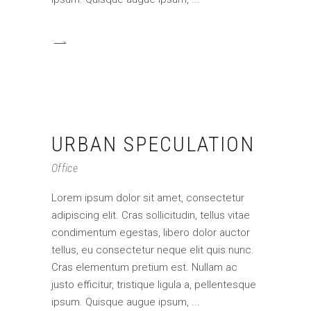
URBAN SPECULATION
Office
Lorem ipsum dolor sit amet, consectetur
adipiscing elit. Cras sollicitudin, tellus vitae
condimentum egestas, libero dolor auctor
tellus, eu consectetur neque elit quis nunc.
Cras elementum pretium est. Nullam ac
justo efficitur, tristique ligula a, pellentesque
ipsum. Quisque augue ipsum,