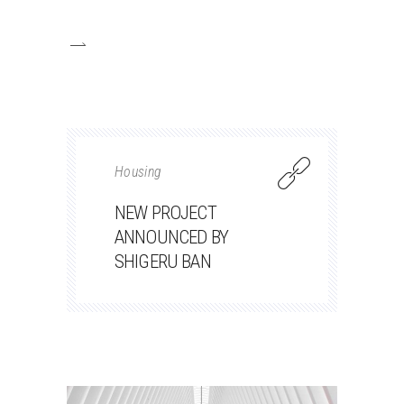
Housing
NEW PROJECT
ANNOUNCED BY
SHIGERU BAN