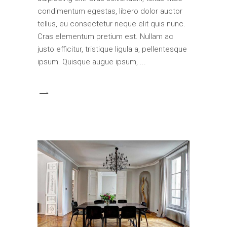
condimentum egestas, libero dolor auctor
tellus, eu consectetur neque elit quis nunc.
Cras elementum pretium est. Nullam ac
justo efficitur, tristique ligula a, pellentesque
ipsum. Quisque augue ipsum,