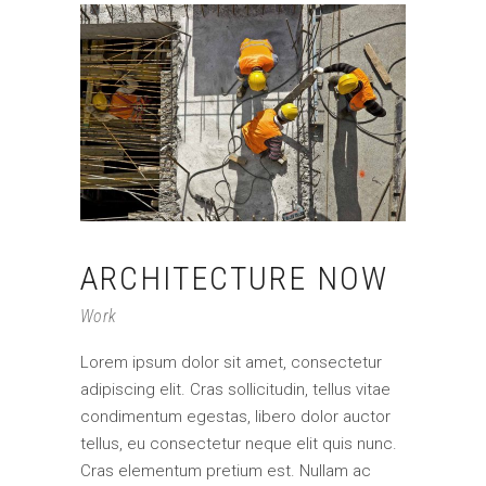
ARCHITECTURE NOW
Work
Lorem ipsum dolor sit amet, consectetur
adipiscing elit. Cras sollicitudin, tellus vitae
condimentum egestas, libero dolor auctor
tellus, eu consectetur neque elit quis nunc.
Cras elementum pretium est. Nullam ac