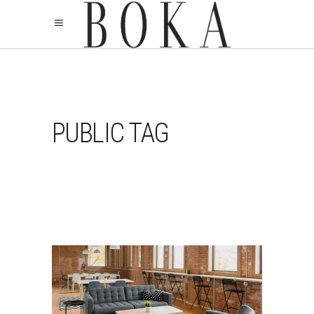
PUBLIC TAG