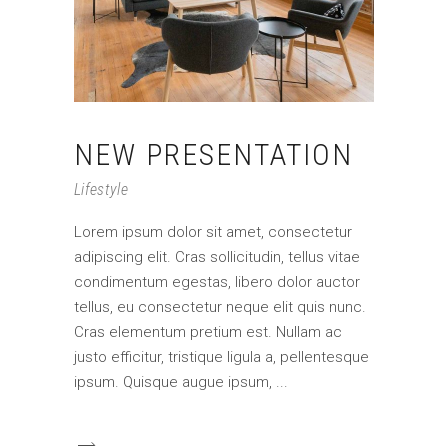
NEW PRESENTATION
Lifestyle
Lorem ipsum dolor sit amet, consectetur
adipiscing elit. Cras sollicitudin, tellus vitae
condimentum egestas, libero dolor auctor
tellus, eu consectetur neque elit quis nunc.
Cras elementum pretium est. Nullam ac
justo efficitur, tristique ligula a, pellentesque
ipsum. Quisque augue ipsum,