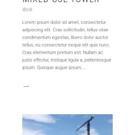
Work
Lorem ipsum dolor sit amet, consectetur
adipiscing elit. Cras sollicitudin, tellus vitae
condimentum egestas, libero dolor auctor
tellus, eu consectetur neque elit quis nunc.
Cras elementum pretium est. Nullam ac
justo efficitur, tristique ligula a, pellentesque
ipsum. Quisque augue ipsum,