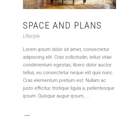
SPACE AND PLANS
Lifestyle
Lorem ipsum dolor sit amet, consectetur
adipiscing elit. Cras sollicitudin, tellus vitae
condimentum egestas, libero dolor auctor
tellus, eu consectetur neque elit quis nunc.
Cras elementum pretium est. Nullam ac
justo efficitur, tristique ligula a, pellentesque
ipsum. Quisque augue ipsum,