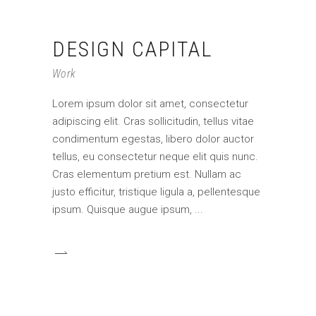
DESIGN CAPITAL
Work
Lorem ipsum dolor sit amet, consectetur
adipiscing elit. Cras sollicitudin, tellus vitae
condimentum egestas, libero dolor auctor
tellus, eu consectetur neque elit quis nunc.
Cras elementum pretium est. Nullam ac
justo efficitur, tristique ligula a, pellentesque
ipsum. Quisque augue ipsum,